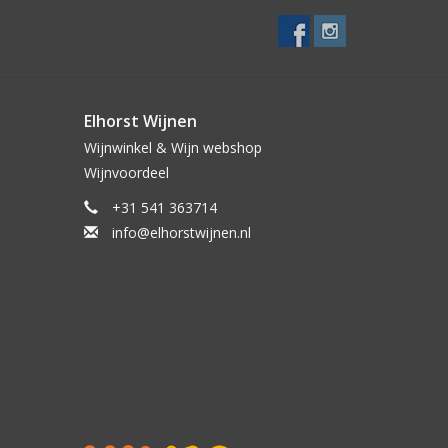
Elhorst Wijnen
Wijnwinkel & Wijn webshop
Wijnvoordeel
+31 541 363714
info@elhorstwijnen.nl