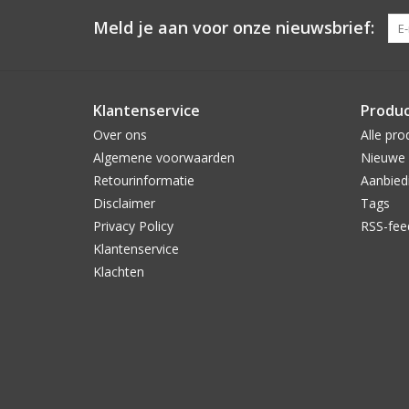
Meld je aan voor onze nieuwsbrief:
Klantenservice
Produ
Over ons
Alle pro
Algemene voorwaarden
Nieuwe 
Retourinformatie
Aanbied
Disclaimer
Tags
Privacy Policy
RSS-fee
Klantenservice
Klachten