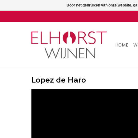
Door het gebruiken van onze website, ga
HOME
W
Lopez de Haro