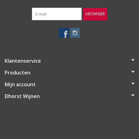
ABONNEER
Klantenservice
Producten
Mijn account
Elhorst Wijnen