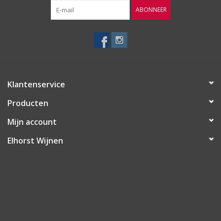
ABONNEER
Klantenservice
Producten
Mijn account
Elhorst Wijnen