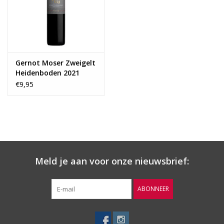
Gernot Moser Zweigelt
Heidenboden 2021
€9,95
Meld je aan voor onze nieuwsbrief:
ABONNEER