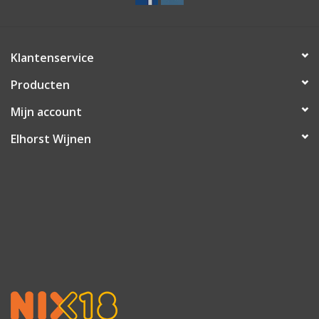
Klantenservice
Producten
Mijn account
Elhorst Wijnen