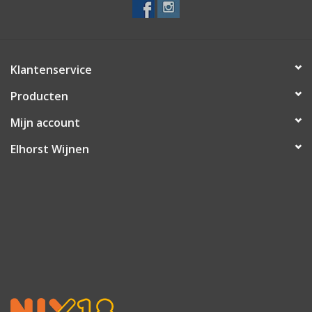
Klantenservice
Producten
Mijn account
Elhorst Wijnen