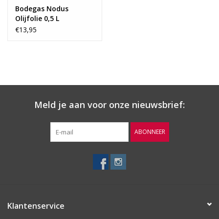
Bodegas Nodus
Olijfolie 0,5 L
€13,95
Meld je aan voor onze nieuwsbrief:
ABONNEER
Klantenservice