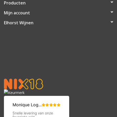
Producten
Mijn account
Elhorst Wijnen