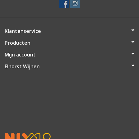
Klantenservice
Producten
Mijn account
Elhorst Wijnen