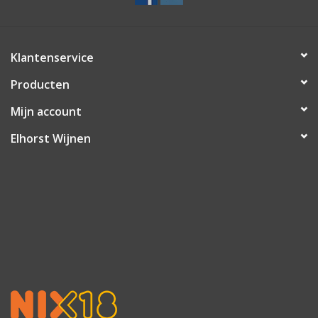
Klantenservice
Producten
Mijn account
Elhorst Wijnen