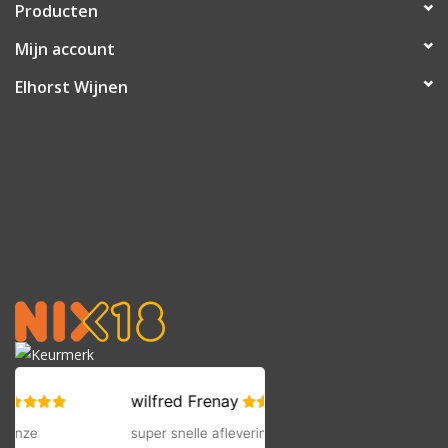
Producten
Mijn account
Elhorst Wijnen