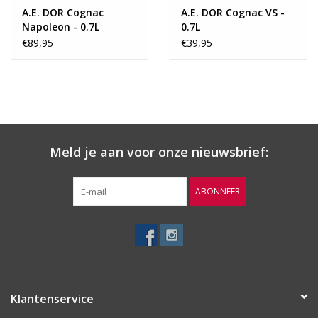
A.E. DOR Cognac
A.E. DOR Cognac VS -
Napoleon - 0.7L
0.7L
€89,95
€39,95
Meld je aan voor onze nieuwsbrief:
ABONNEER
Klantenservice