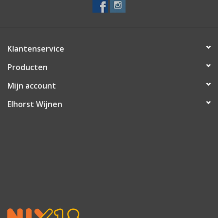
Klantenservice
Producten
Mijn account
Elhorst Wijnen