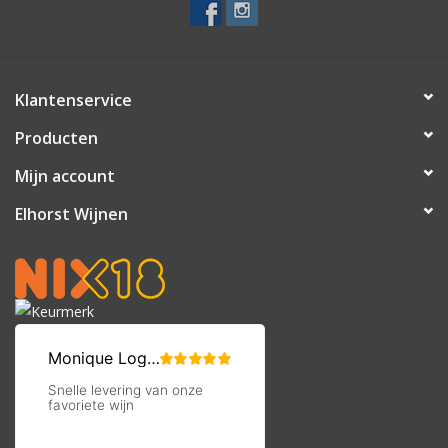
Klantenservice
Producten
Mijn account
Elhorst Wijnen